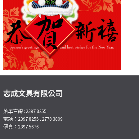
志成文具有限公司
落單直線 : 2397 8255
電話：2397 8255 , 2778 3809
傳真：2397 5676