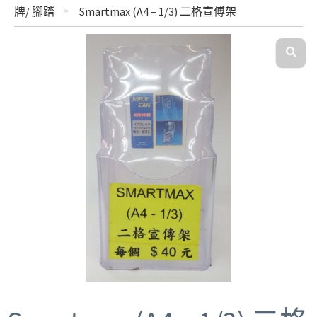
牌/ 腳踏
Smartmax (A4 – 1/3) 二格宣傅架