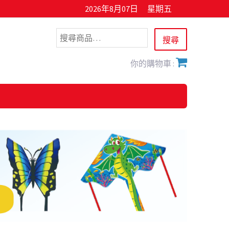
2026年8月07日
星期五
你的購物車 :