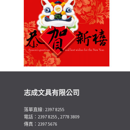
志成文具有限公司
落單直線 : 2397 8255
電話：2397 8255 , 2778 3809
傳真：2397 5676