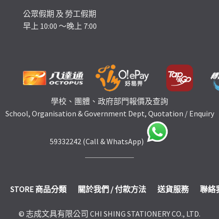
公眾假期 及 勞工假期
早上 10:00 ～晚上 7:00
學校、團體、政府部門報價及查詢
School, Organisation & Government Dept, Quotation / Enquiry
59332242 (Call & WhatsApp)
STORE 商品分類
關於我們 / 付款方法
送貨服務
聯絡
© 志成文具有限公司 CHI SHING STATIONERY CO., LTD.