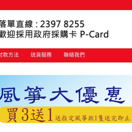
 付款方法
送貨服務
聯絡我們