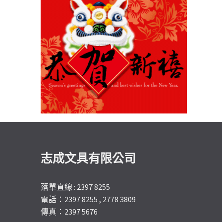
志成文具有限公司
落單直線 : 2397 8255
電話：2397 8255 , 2778 3809
傳真：2397 5676