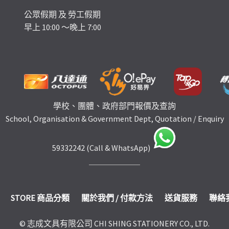
公眾假期 及 勞工假期
早上 10:00 ～晚上 7:00
學校、團體、政府部門報價及查詢
School, Organisation & Government Dept, Quotation / Enquiry
59332242 (Call & WhatsApp)
STORE 商品分類
關於我們 / 付款方法
送貨服務
聯絡
© 志成文具有限公司 CHI SHING STATIONERY CO., LTD.