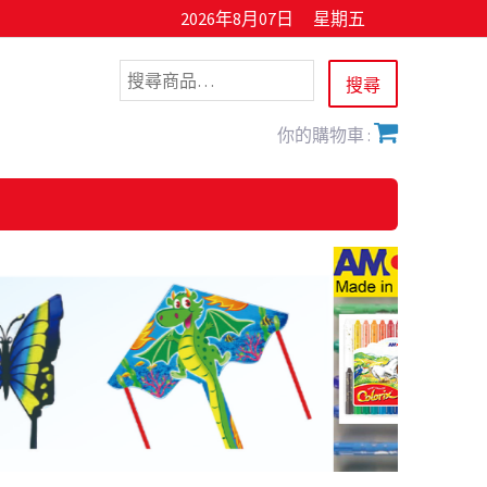
2026年8月07日
星期五
你的購物車 :