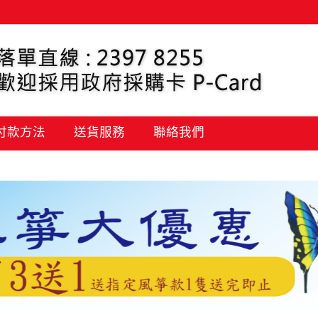
 付款方法
送貨服務
聯絡我們