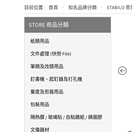
目前位置 :
首頁
知名品牌分類
STABILO
STORE 商品分類
紙類用品
文件處理 (快勞 File)
筆類及改錯用品
釘書機、起釘器及打孔機
量度及剪裁用品
包裝用品
隔熱膜 / 玻璃貼 / 自粘牆紙 / 錶圖膠
文儀器材