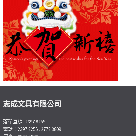
志成文具有限公司
落單直線 : 2397 8255
電話：2397 8255 , 2778 3809