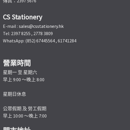
傳真：2397 5676
CS Stationery
E-mail :
sales@csstationery.hk
Tel: 2397 8255 , 2778 3809
WhatsApp: (852) 67445564 , 61741284
營業時間
星期一 至 星期六
早上 9:00 ～晚上 8:00
星期日休息
公眾假期 及 勞工假期
早上 10:00 ～晚上 7:00