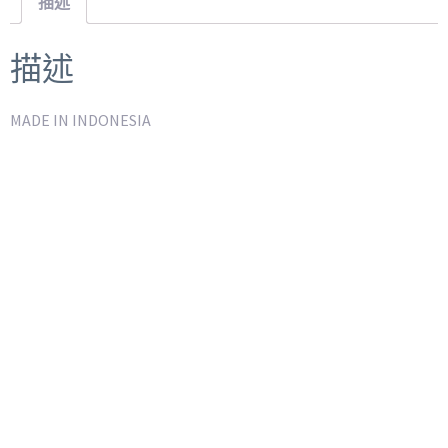
描述
描述
MADE IN INDONESIA