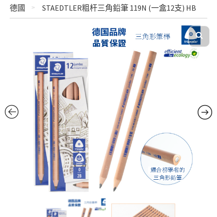
德國
STAEDTLER粗杆三角鉛筆 119N (一盒12支) HB