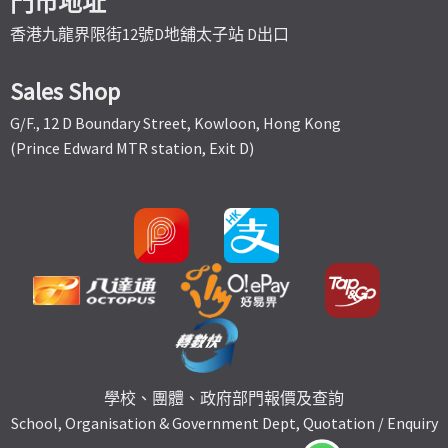
門市地址
香港九龍界限街12號D地舖太子站 D出口
Sales Shop
G/F., 12 D Boundary Street, Kowloon, Hong Kong
(Prince Edward MTR station, Exit D)
學校、團體、政府部門報價及查詢
School, Organisation & Government Dept, Quotation / Enquiry