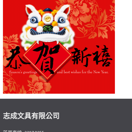
志成文具有限公司