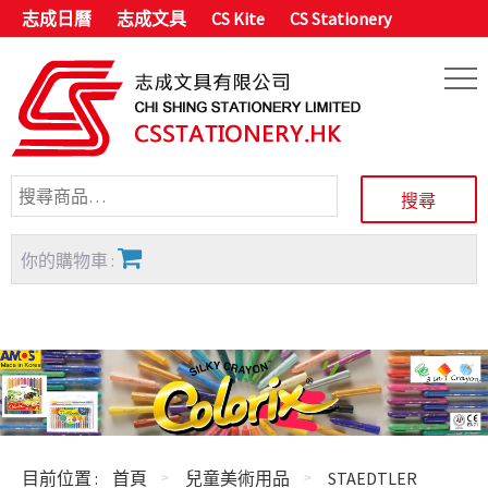
志成日曆
志成文具
CS Kite
CS Stationery
你的購物車 :
目前位置 :
首頁
兒童美術用品
STAEDTLER