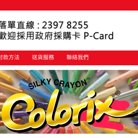
 付款方法
送貨服務
聯絡我們