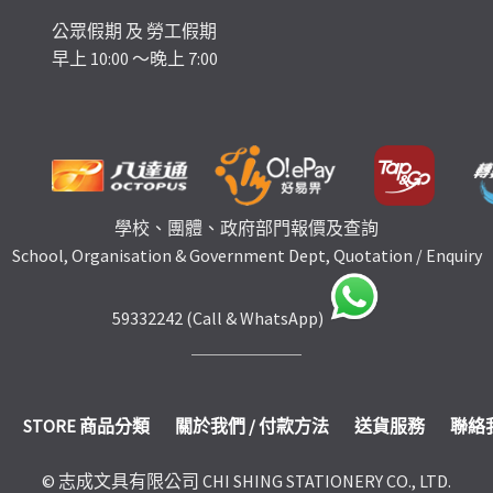
公眾假期 及 勞工假期
早上 10:00 ～晚上 7:00
學校、團體、政府部門報價及查詢
School, Organisation & Government Dept, Quotation / Enquiry
59332242 (Call & WhatsApp)
STORE 商品分類
關於我們 / 付款方法
送貨服務
聯絡
© 志成文具有限公司 CHI SHING STATIONERY CO., LTD.