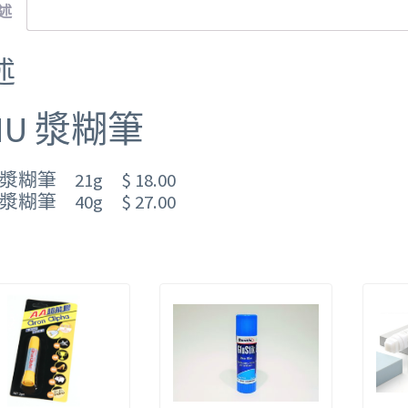
述
述
HU 漿糊筆
 漿糊筆 21g $ 18.00
 漿糊筆 40g $ 27.00