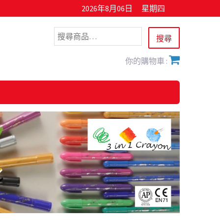
2026年8月06日
星期四
你的購物車 :