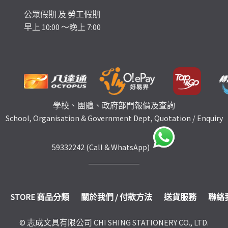
公眾假期 及 勞工假期
早上 10:00 ～晚上 7:00
學校、團體、政府部門報價及查詢
School, Organisation & Government Dept, Quotation / Enquiry
59332242 (Call & WhatsApp)
STORE 商品分類
關於我們 / 付款方法
送貨服務
聯絡
© 志成文具有限公司 CHI SHING STATIONERY CO., LTD.