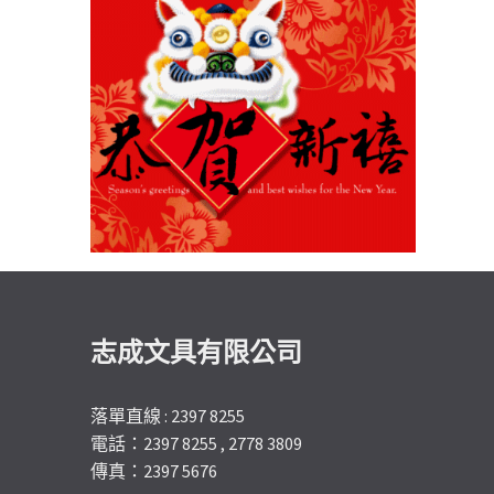
志成文具有限公司
落單直線 : 2397 8255
電話：2397 8255 , 2778 3809
傳真：2397 5676