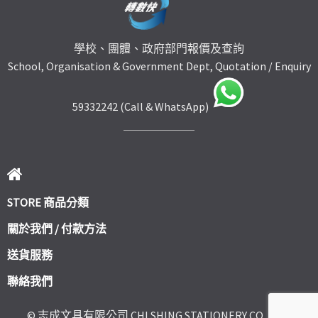
學校、團體、政府部門報價及查詢
School, Organisation & Government Dept, Quotation / Enquiry
59332242 (Call & WhatsApp)
STORE 商品分類
關於我們 / 付款方法
送貨服務
聯絡我們
© 志成文具有限公司 CHI SHING STATIONERY CO., LTD.