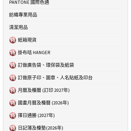
PANTONE 國際色通
紡織專業用品
清潔用品
紙箱現貨
掛布咭 HANGER
訂做廣告袋、環保袋及紙袋
訂做原子印、圖章、人名貼紙及印台
月曆及檯曆 (訂印 2027年)
國畫月曆及檯曆 (2026年)
擇日通勝 (2027年)
日記簿及檯墊(2026年)