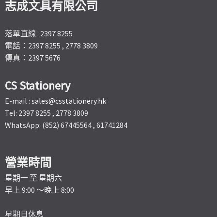
志成文具有限公司
落單直線 : 2397 8255
電話：2397 8255 , 2778 3809
傳真：2397 5676
CS Stationery
E-mail :
sales@csstationery.hk
Tel: 2397 8255 , 2778 3809
WhatsApp: (852) 67445564 , 61741284
營業時間
星期一 至 星期六
早上 9:00 ～晚上 8:00
星期日休息