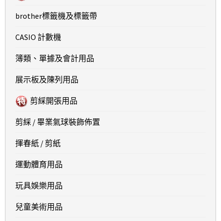
brother標籤機及標籤帶
CASIO 計數機
簿類、單據及會計用品
展示板及陳列用品
剪綵開張用品
剪綵 / 畢業氣球裝飾佈置
揮春紙 / 剪紙
運動體育用品
玩具娛樂用品
兒童美術用品