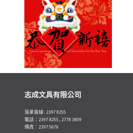
志成文具有限公司
落單直線 : 2397 8255
電話：2397 8255 , 2778 3809
傳真：2397 5676