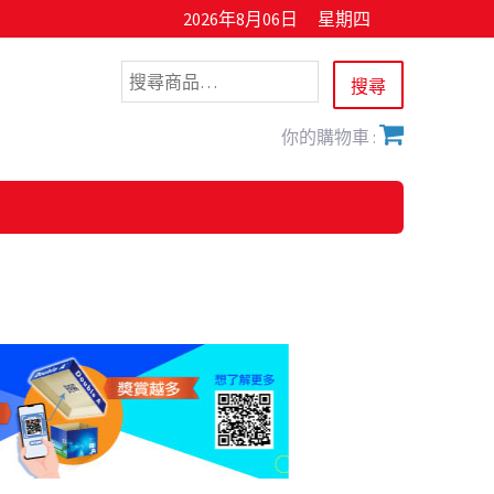
2026年8月06日
星期四
你的購物車 :