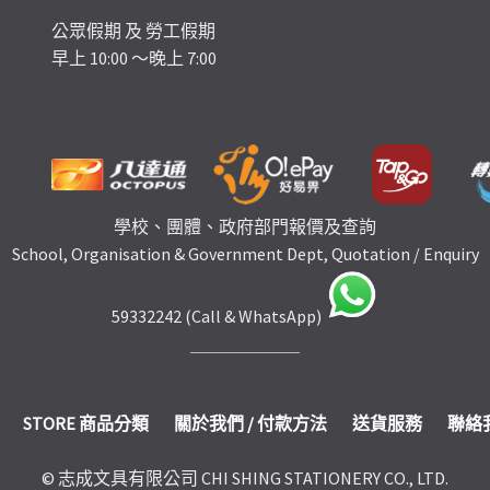
公眾假期 及 勞工假期
早上 10:00 ～晚上 7:00
學校、團體、政府部門報價及查詢
School, Organisation & Government Dept, Quotation / Enquiry
59332242 (Call & WhatsApp)
STORE 商品分類
關於我們 / 付款方法
送貨服務
聯絡
© 志成文具有限公司 CHI SHING STATIONERY CO., LTD.