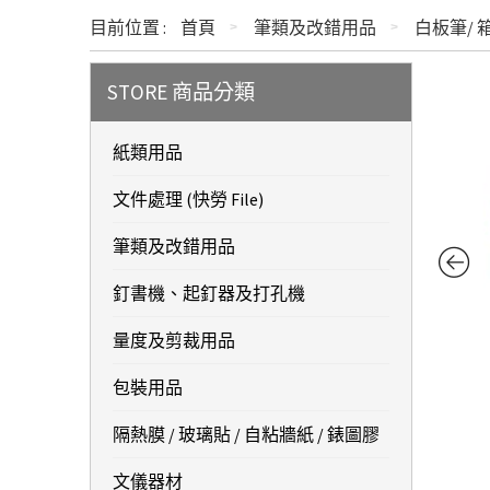
目前位置 :
首頁
筆類及改錯用品
白板筆/ 
STORE 商品分類
紙類用品
文件處理 (快勞 File)
筆類及改錯用品
釘書機、起釘器及打孔機
量度及剪裁用品
包裝用品
隔熱膜 / 玻璃貼 / 自粘牆紙 / 錶圖膠
文儀器材