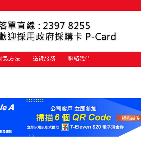
 付款方法
送貨服務
聯絡我們