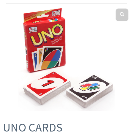
UNO CARDS