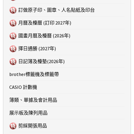
訂做原子印、圖章、人名貼紙及印台
月曆及檯曆 (訂印 2027年)
國畫月曆及檯曆 (2026年)
擇日通勝 (2027年)
日記簿及檯墊(2026年)
brother標籤機及標籤帶
CASIO 計數機
簿類、單據及會計用品
展示板及陳列用品
剪綵開張用品