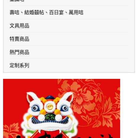
壽咭、結婚囍帖、百日宴、萬用咭
文具用品
特賣商品
熱門商品
定制系列