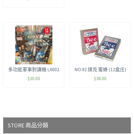
多功能軍事對講機 LX002
NO.92 撲克 蜜蜂 (12盒庄)
$
30.00
$
38.00
STORE 商品分類