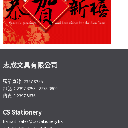
志成文具有限公司
落單直線 : 2397 8255
電話：2397 8255 , 2778 3809
傳真：2397 5676
CS Stationery
E-mail :
sales@csstationery.hk