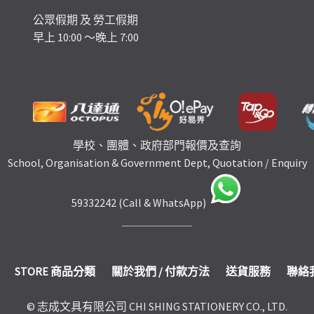
公眾假期 及 勞工假期
早上 10:00 ～晚上 7:00
學校、團體、政府部門報價及查詢
School, Organisation & Government Dept, Quotation / Enquiry
59332242 (Call & WhatsApp)
STORE 商品分類
關於我們 / 付款方法
送貨服務
聯絡
© 志成文具有限公司 CHI SHING STATIONERY CO., LTD.