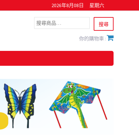
2026年8月08日
星期六
你的購物車 :