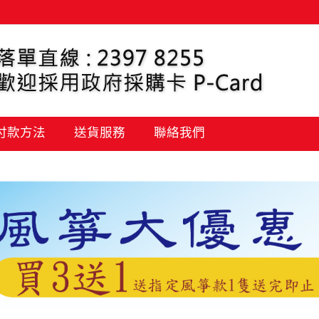
 付款方法
送貨服務
聯絡我們