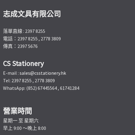
志成文具有限公司
落單直線 : 2397 8255
電話：2397 8255 , 2778 3809
傳真：2397 5676
CS Stationery
E-mail :
sales@csstationery.hk
Tel: 2397 8255 , 2778 3809
WhatsApp: (852) 67445564 , 61741284
營業時間
星期一 至 星期六
早上 9:00 ～晚上 8:00