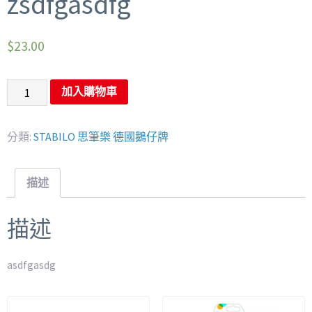
zsdfgasdfg
$
23.00
加入購物車
分類:
STABILO 思筆樂 德國鵝仔牌
描述
描述
asdfgasdg