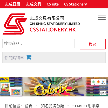
志成日曆
志成文具
CS Kite
CS Stationery
你的購物車 :
目前位置 :
首頁
知名品牌分類
STABILO 思筆樂