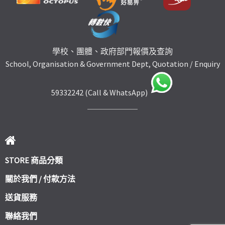
學校、團體、政府部門報價及查詢
School, Organisation & Government Dept, Quotation / Enquiry
59332242 (Call & WhatsApp)
STORE 商品分類
關於我們 / 付款方法
送貨服務
聯絡我們