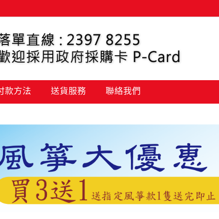
 付款方法
送貨服務
聯絡我們