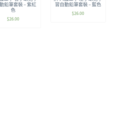
動鉛筆套裝 – 紫紅
習自動鉛筆套裝 – 藍色
色
$
26.00
$
26.00