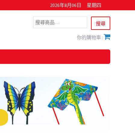
2026年8月06日
星期四
你的購物車 :