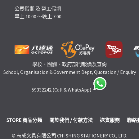
公眾假期 及 勞工假期
早上 10:00 ～晚上 7:00
學校、團體、政府部門報價及查詢
School, Organisation & Government Dept, Quotation / Enquiry
59332242 (Call & WhatsApp)
STORE 商品分類
關於我們 / 付款方法
送貨服務
聯絡
© 志成文具有限公司 CHI SHING STATIONERY CO., LTD.