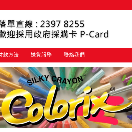
 付款方法
送貨服務
聯絡我們