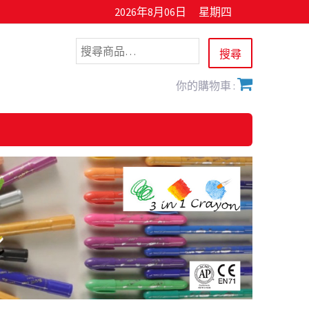
2026年8月06日
星期四
你的購物車 :