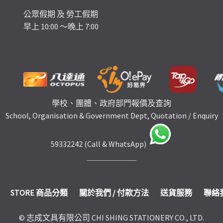
公眾假期 及 勞工假期
早上 10:00 ～晚上 7:00
學校、團體、政府部門報價及查詢
School, Organisation & Government Dept, Quotation / Enquiry
59332242 (Call & WhatsApp)
STORE 商品分類
關於我們 / 付款方法
送貨服務
聯絡
© 志成文具有限公司 CHI SHING STATIONERY CO., LTD.