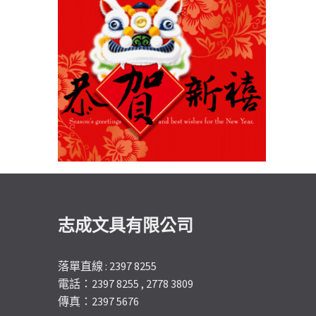
志成文具有限公司
落單直線 : 2397 8255
電話：2397 8255 , 2778 3809
傳真：2397 5676