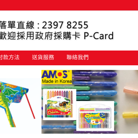
 付款方法
送貨服務
聯絡我們