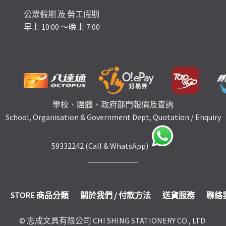
公眾假期 及 勞工假期
早上 10:00 ～晚上 7:00
學校、團體、政府部門報價及查詢
School, Organisation & Government Dept, Quotation / Enquiry
59332242 (Call & WhatsApp)
STORE 商品分類
關於我們 / 付款方法
送貨服務
聯絡
© 志成文具有限公司 CHI SHING STATIONERY CO., LTD.