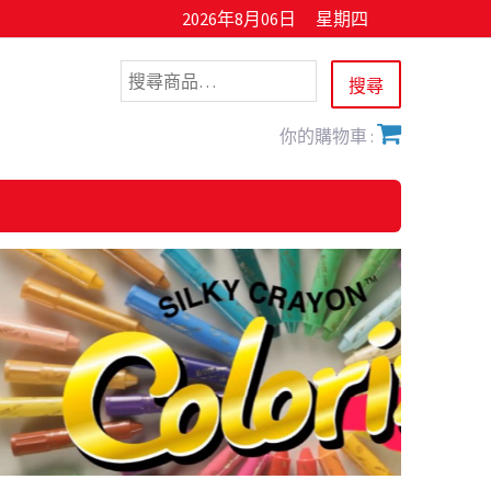
2026年8月06日
星期四
你的購物車 :