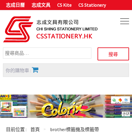
志成日曆
志成文具
CS Kite
CS Stationery
你的購物車 :
目前位置 :
首頁
brother標籤機及標籤帶