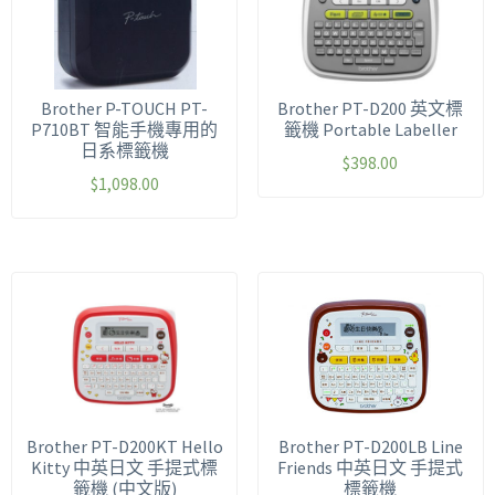
Brother P-TOUCH PT-
Brother PT-D200 英文標
P710BT 智能手機專用的
籤機 Portable Labeller
日系標籤機
$
398.00
$
1,098.00
Brother PT-D200KT Hello
Brother PT-D200LB Line
Kitty 中英日文 手提式標
Friends 中英日文 手提式
籤機 (中文版)
標籤機