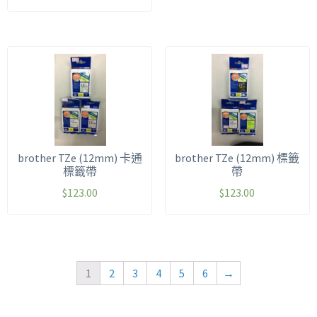
brother TZe (12mm) 卡通
brother TZe (12mm) 標籤
標籤帶
帶
$
123.00
$
123.00
1
2
3
4
5
6
→