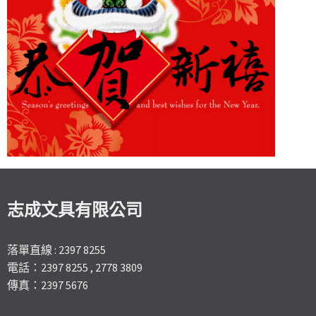
志成文具有限公司
落單直線 : 2397 8255
電話：2397 8255 , 2778 3809
傳真：2397 5676