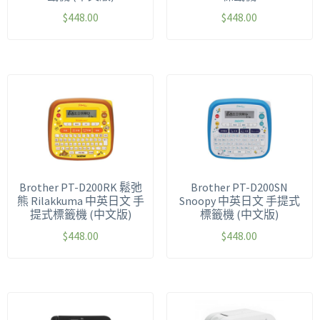
$
448.00
$
448.00
Brother PT-D200RK 鬆弛
Brother PT-D200SN
熊 Rilakkuma 中英日文 手
Snoopy 中英日文 手提式
提式標籤機 (中文版)
標籤機 (中文版)
$
448.00
$
448.00