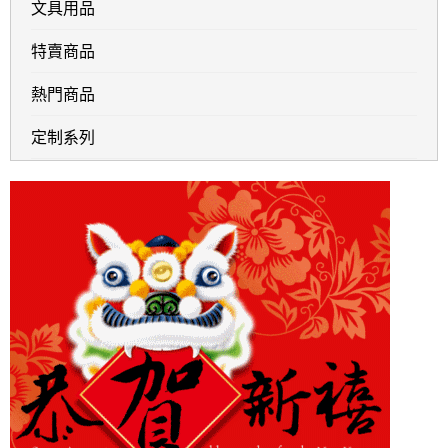
文具用品
特賣商品
熱門商品
定制系列