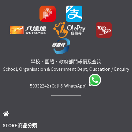
學校、團體、政府部門報價及查詢
School, Organisation & Government Dept, Quotation / Enquiry
59332242 (Call & WhatsApp)
STORE 商品分類