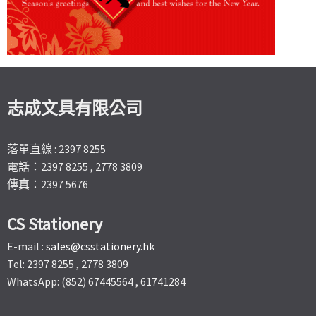
志成文具有限公司
落單直線 : 2397 8255
電話：2397 8255 , 2778 3809
傳真：2397 5676
CS Stationery
E-mail :
sales@csstationery.hk
Tel: 2397 8255 , 2778 3809
WhatsApp: (852) 67445564 , 61741284