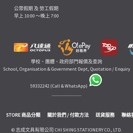
公眾假期 及 勞工假期
早上 10:00 ～晚上 7:00
學校、團體、政府部門報價及查詢
School, Organisation & Government Dept, Quotation / Enquiry
59332242 (Call & WhatsApp)
STORE 商品分類
關於我們 / 付款方法
送貨服務
聯絡
© 志成文具有限公司 CHI SHING STATIONERY CO., LTD.