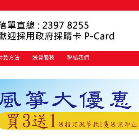
 付款方法
送貨服務
聯絡我們