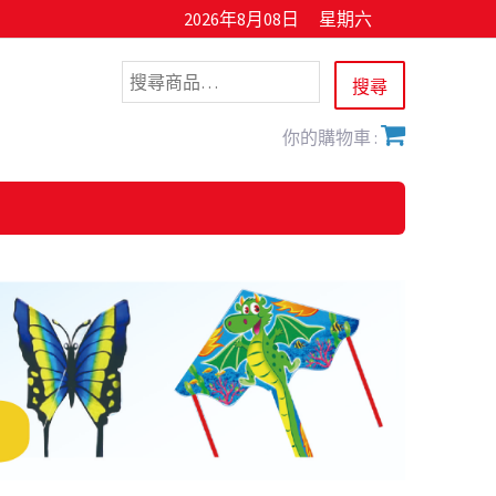
2026年8月08日
星期六
你的購物車 :