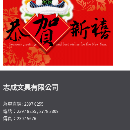
志成文具有限公司
落單直線 : 2397 8255
電話：2397 8255 , 2778 3809
傳真：2397 5676